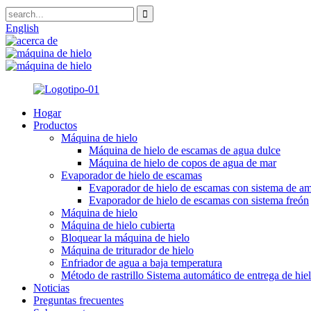
English
Hogar
Productos
Máquina de hielo
Máquina de hielo de escamas de agua dulce
Máquina de hielo de copos de agua de mar
Evaporador de hielo de escamas
Evaporador de hielo de escamas con sistema de a
Evaporador de hielo de escamas con sistema freón
Máquina de hielo
Máquina de hielo cubierta
Bloquear la máquina de hielo
Máquina de triturador de hielo
Enfriador de agua a baja temperatura
Método de rastrillo Sistema automático de entrega de hi
Noticias
Preguntas frecuentes