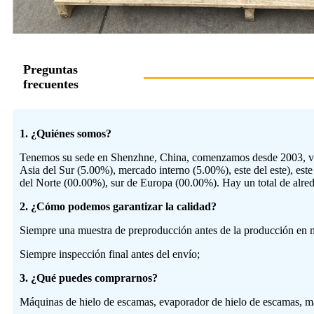
Preguntas
frecuentes
1. ¿Quiénes somos?
Tenemos su sede en Shenzhne, China, comenzamos desde 2003, ven
Asia del Sur (5.00%), mercado interno (5.00%), este del este), este 
del Norte (00.00%), sur de Europa (00.00%). Hay un total de alred
2. ¿Cómo podemos garantizar la calidad?
Siempre una muestra de preproducción antes de la producción en 
Siempre inspección final antes del envío;
3. ¿Qué puedes comprarnos?
Máquinas de hielo de escamas, evaporador de hielo de escamas, má