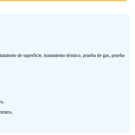
tamiento de superficie, tratamiento térmico, prueba de gas, prueba
ro.
mentos.