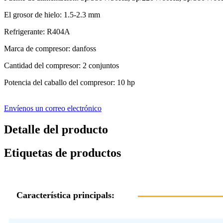
El grosor de hielo: 1.5-2.3 mm
Refrigerante: R404A
Marca de compresor: danfoss
Cantidad del compresor: 2 conjuntos
Potencia del caballo del compresor: 10 hp
Envíenos un correo electrónico
Detalle del producto
Etiquetas de productos
Característica principal
s: