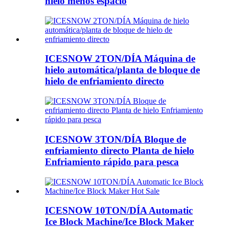
hielo menos espacio
ICESNOW 2TON/DÍA Máquina de
hielo automática/planta de bloque de
hielo de enfriamiento directo
ICESNOW 3TON/DÍA Bloque de
enfriamiento directo Planta de hielo
Enfriamiento rápido para pesca
ICESNOW 10TON/DÍA Automatic
Ice Block Machine/Ice Block Maker