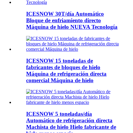
ICESNOW 30T/día Automático
Bloque de enfriamiento directo
Máquina de hielo NUEVA Tecnología
ICESNOW 15 toneladas de
fabricantes de bloques de hielo
Máquina de refrigeración directa
comercial Máquina de hielo
ICESNOW 5 toneladas/día
Automático de refrigeración directa
Machista de hielo Hielo fabricante de