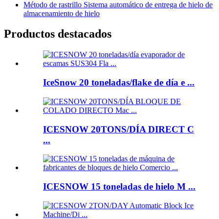
Método de rastrillo Sistema automático de entrega de hielo de
almacenamiento de hielo
Productos destacados
IceSnow 20 toneladas/flake de día e ...
ICESNOW 20TONS/DÍA DIRECT C
...
ICESNOW 15 toneladas de hielo M ...