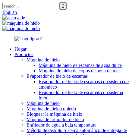
English
Hogar
Productos
Máquina de hielo
Máquina de hielo de escamas de agua dulce
Máquina de hielo de copos de agua de mar
Evaporador de hielo de escamas
Evaporador de hielo de escamas con sistema de
amoníaco
Evaporador de hielo de escamas con sistema
freón
Máquina de hielo
Máquina de hielo cubierta
Bloquear la máquina de hielo
Máquina de triturador de hielo
Enfriador de agua a baja temperatura
Método de rastrillo Sistema automático de entrega de