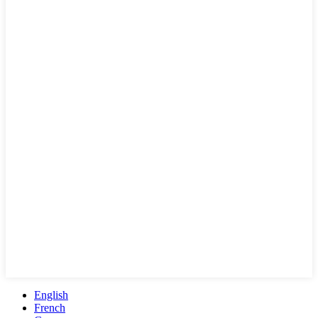
English
French