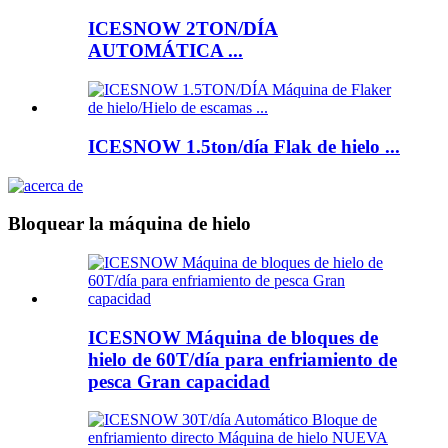
ICESNOW 2TON/DÍA
AUTOMÁTICA ...
ICESNOW 1.5ton/día Flak de hielo ...
Bloquear la máquina de hielo
ICESNOW Máquina de bloques de
hielo de 60T/día para enfriamiento de
pesca Gran capacidad